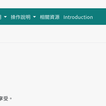
明
操作說明
相關資源
Introduction
享受。