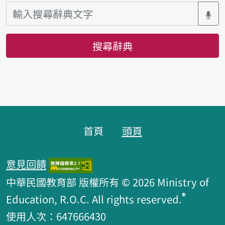
搜尋辭典
頁腳區塊
首頁
頭頁
意見回饋
中華民國教育部 版權所有 © 2026 Ministry of
®
Education, R.O.C. All rights reserved.
使用人次：647666430