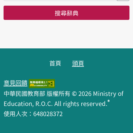
搜尋辭典
頁腳區塊
首頁
頭頁
意見回饋
中華民國教育部 版權所有 © 2026 Ministry of
®
Education, R.O.C. All rights reserved.
使用人次：648028372