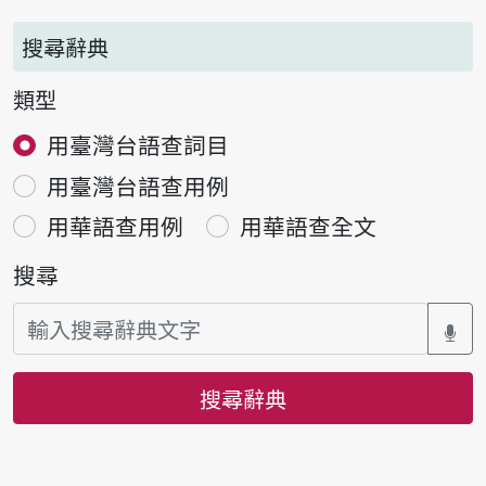
搜尋辭典
類型
用臺灣台語查詞目
用臺灣台語查用例
用華語查用例
用華語查全文
搜尋
搜尋辭典