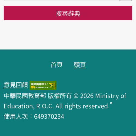
搜尋辭典
頁腳區塊
首頁
頭頁
意見回饋
中華民國教育部 版權所有 © 2026 Ministry of
®
Education, R.O.C. All rights reserved.
使用人次：649370234