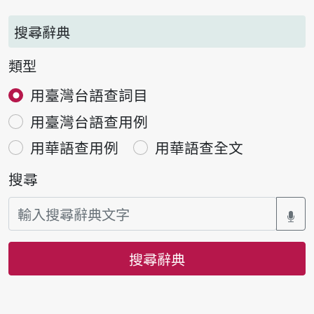
搜尋辭典
類型
用臺灣台語查詞目
用臺灣台語查用例
用華語查用例
用華語查全文
搜尋
搜尋辭典