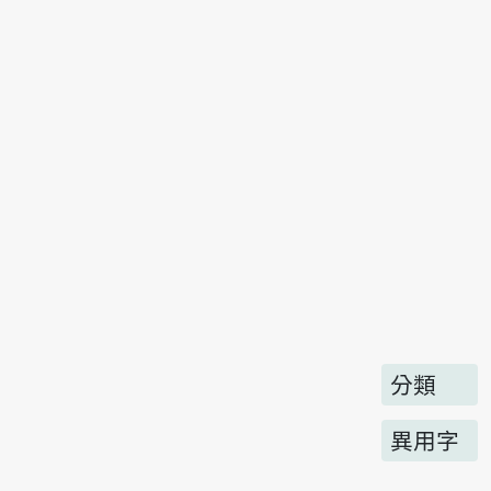
分類
異用字