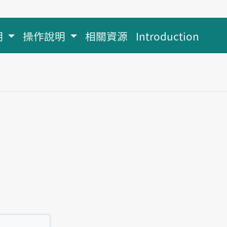
明
操作說明
相關資源
Introduction