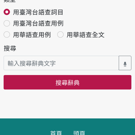
用臺灣台語查詞目
用臺灣台語查用例
用華語查用例
用華語查全文
搜尋
搜尋辭典
頁腳區塊
首頁
頭頁