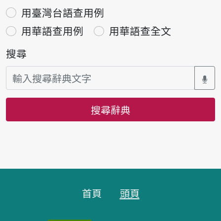
用臺灣台語查用例
用華語查用例
用華語查全文
搜尋
搜尋辭典
頁腳區塊
首頁
頭頁