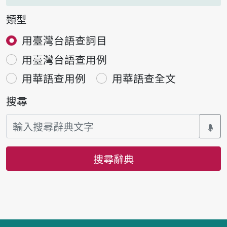
類型
用臺灣台語查詞目
用臺灣台語查用例
用華語查用例
用華語查全文
搜尋
搜尋辭典