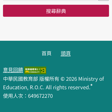
搜尋辭典
頁腳區塊
首頁
頭頁
意見回饋
中華民國教育部 版權所有 © 2026 Ministry of
®
Education, R.O.C. All rights reserved.
使用人次：649672270