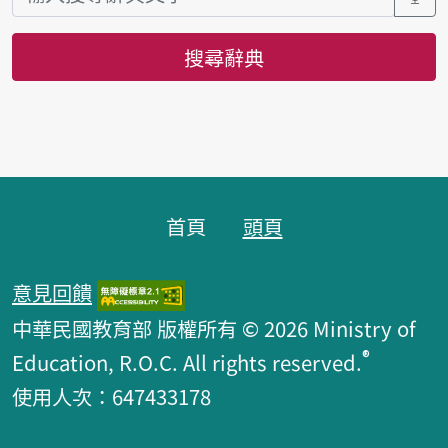
搜尋辭典
頁腳區塊
首頁
頭頁
意見回饋
中華民國教育部 版權所有 © 2026 Ministry of
®
Education, R.O.C. All rights reserved.
使用人次：647433178