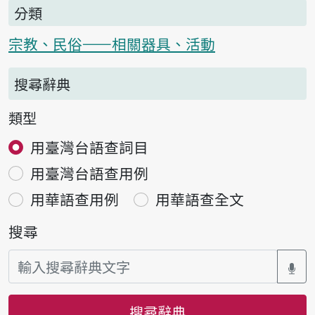
分類
宗教、民俗——相關器具、活動
搜尋辭典
類型
用臺灣台語查詞目
用臺灣台語查用例
用華語查用例
用華語查全文
搜尋
搜尋辭典