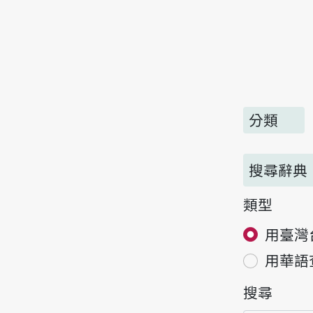
分類
搜尋辭典
類型
用臺灣
用華語
搜尋