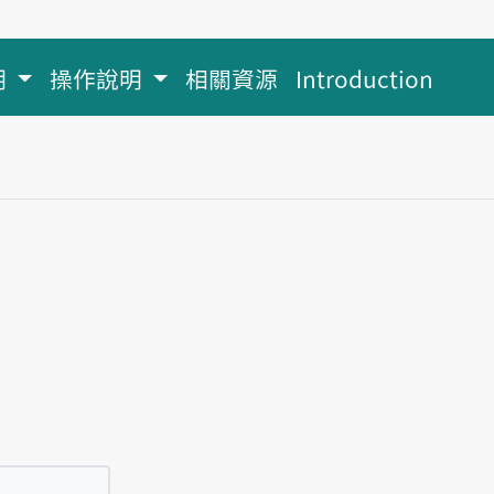
明
操作說明
相關資源
Introduction