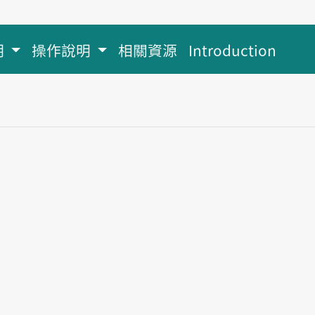
明
操作說明
相關資源
Introduction