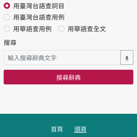
用臺灣台語查詞目
用臺灣台語查用例
用華語查用例
用華語查全文
搜尋
搜尋辭典
頁腳區塊
首頁
頭頁