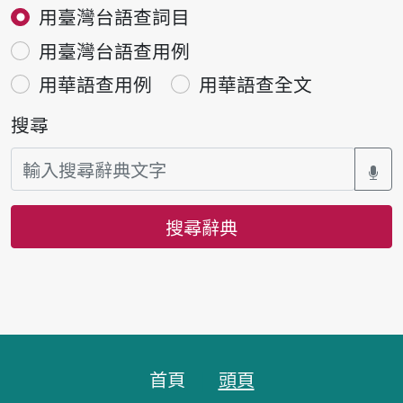
用臺灣台語查詞目
用臺灣台語查用例
用華語查用例
用華語查全文
搜尋
搜尋辭典
頁腳區塊
首頁
頭頁