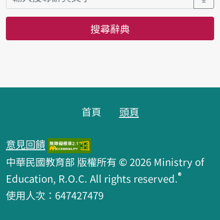
搜尋辭典
頁腳區塊
首頁
頭頁
意見回饋
中華民國教育部 版權所有 © 2026 Ministry of
®
Education, R.O.C. All rights reserved.
使用人次：647427479