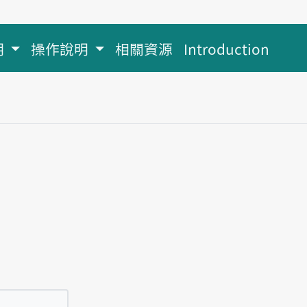
明
操作說明
相關資源
Introduction