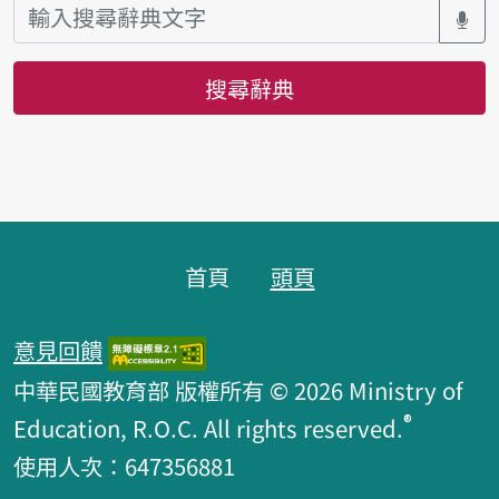
搜尋辭典
頁腳區塊
首頁
頭頁
意見回饋
中華民國教育部 版權所有 © 2026 Ministry of
®
Education, R.O.C. All rights reserved.
使用人次：647356881