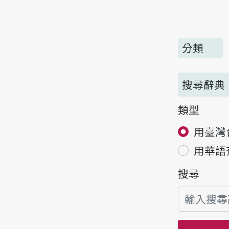
分類
搜尋辭典
類型
用臺灣
用華語
搜尋