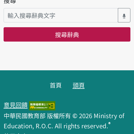
搜尋
搜尋辭典
頁腳區塊
首頁
頭頁
意見回饋
中華民國教育部 版權所有 © 2026 Ministry of
®
Education, R.O.C. All rights reserved.