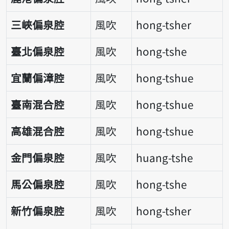
三峽偏泉腔
風吹
hong-tsher
臺北偏泉腔
風吹
hong-tshe
宜蘭偏漳腔
風吹
hong-tshue
臺南混合腔
風吹
hong-tshue
高雄混合腔
風吹
hong-tshue
金門偏泉腔
風吹
huang-tshe
馬公偏泉腔
風吹
hong-tshe
新竹偏泉腔
風吹
hong-tsher