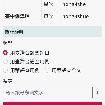
風吹
hong-tshe
臺中偏漳腔
風吹
hong-tshue
搜尋辭典
類型
用臺灣台語查詞目
用臺灣台語查用例
用華語查用例
用華語查全文
搜尋