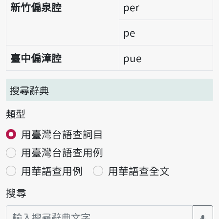
新竹偏泉腔
per
pe
臺中偏漳腔
pue
搜尋辭典
類型
用臺灣台語查詞目
用臺灣台語查用例
用華語查用例
用華語查全文
搜尋