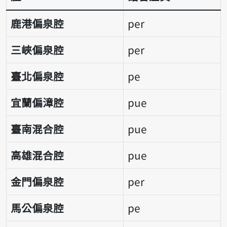
語音差異表
鹿港偏泉腔
per
三峽偏泉腔
per
臺北偏泉腔
pe
宜蘭偏漳腔
pue
臺南混合腔
pue
高雄混合腔
pue
金門偏泉腔
per
馬公偏泉腔
pe