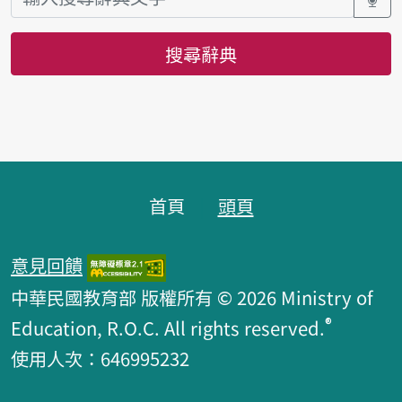
搜尋辭典
頁腳區塊
首頁
頭頁
意見回饋
中華民國教育部 版權所有 © 2026 Ministry of
®
Education, R.O.C. All rights reserved.
使用人次：646995232