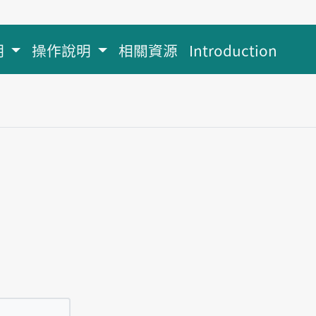
明
操作說明
相關資源
Introduction