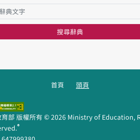
搜尋辭典
首頁
頭頁
版權所有 © 2026 Ministry of Education, R.O
®
erved.
47999380