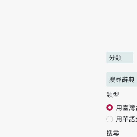
分類
搜尋辭典
類型
用臺灣
用華語
搜尋