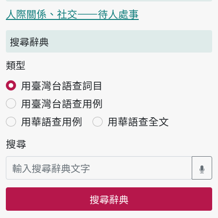
人際關係、社交——待人處事
搜尋辭典
類型
用臺灣台語查詞目
用臺灣台語查用例
用華語查用例
用華語查全文
搜尋
搜尋辭典