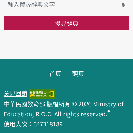
搜尋辭典
頁腳區塊
首頁
頭頁
意見回饋
中華民國教育部 版權所有 © 2026 Ministry of
®
Education, R.O.C. All rights reserved.
使用人次：647318189