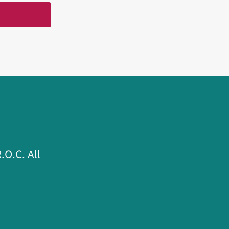
.C. All