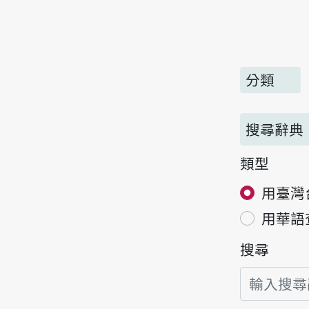
分類
搜尋辭典
類型
用臺灣
用華語
搜尋