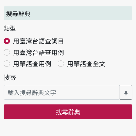
搜尋辭典
類型
用臺灣台語查詞目
用臺灣台語查用例
用華語查用例
用華語查全文
搜尋
搜尋辭典