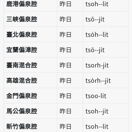
鹿港偏泉腔
昨日
tsoh--li̍t
三峽偏泉腔
昨日
tsō--ji̍t
臺北偏泉腔
昨日
tso̍h--li̍t
宜蘭偏漳腔
昨日
tsō--ji̍t
臺南混合腔
昨日
tsorh-ji̍t
高雄混合腔
昨日
tso̍rh--ji̍t
金門偏泉腔
昨日
tsoo-li̍t
馬公偏泉腔
昨日
tsoh--ji̍t
新竹偏泉腔
昨日
tsoh--li̍t