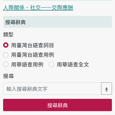
人際關係、社交——交際應酬
搜尋辭典
類型
用臺灣台語查詞目
用臺灣台語查用例
用華語查用例
用華語查全文
搜尋
搜尋辭典