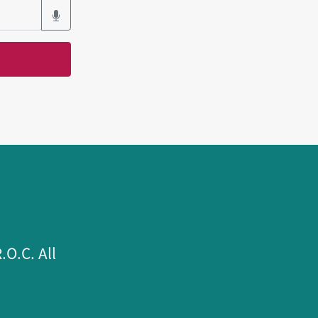
.C. All