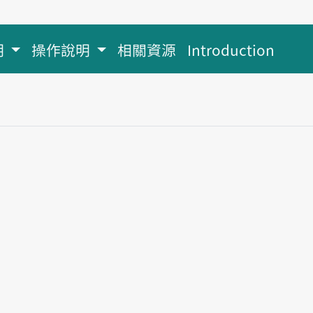
明
操作說明
相關資源
Introduction