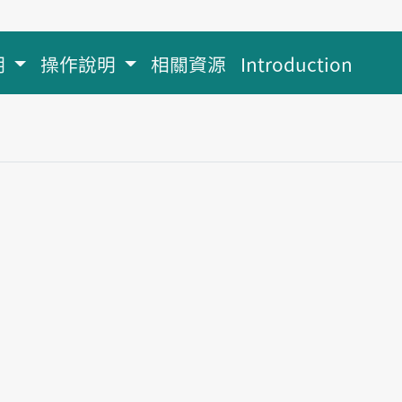
明
操作說明
相關資源
Introduction