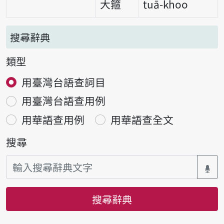
大箍
tuā-khoo
搜尋辭典
類型
用臺灣台語查詞目
用臺灣台語查用例
用華語查用例
用華語查全文
搜尋
搜尋辭典