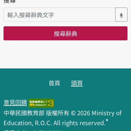
搜尋辭典
頁腳區塊
首頁
頭頁
意見回饋
中華民國教育部 版權所有 © 2026 Ministry of
®
Education, R.O.C. All rights reserved.