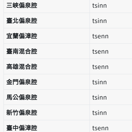
三峽偏泉腔
tsinn
臺北偏泉腔
tsinn
宜蘭偏漳腔
tsenn
臺南混合腔
tsenn
高雄混合腔
tsenn
金門偏泉腔
tsinn
馬公偏泉腔
tsinn
新竹偏泉腔
tsinn
臺中偏漳腔
tsenn