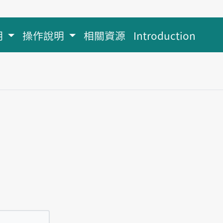
明
操作說明
相關資源
Introduction