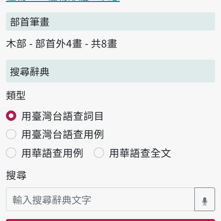
部首筆畫
木部 - 部首外4畫 - 共8畫
搜尋辭典
類型
用臺灣台語查詞目
用臺灣台語查用例
用華語查用例
用華語查全文
搜尋