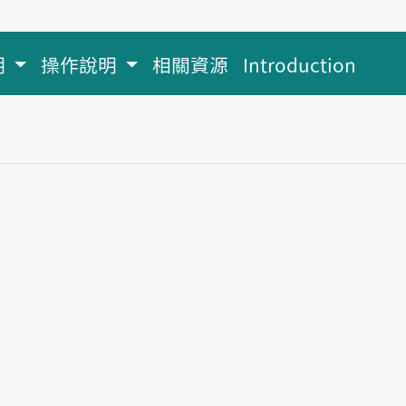
明
操作說明
相關資源
Introduction