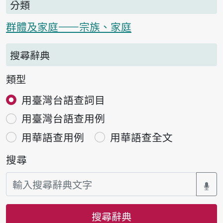
分類
群體及家庭——宗族、家庭
搜尋辭典
類型
用臺灣台語查詞目
用臺灣台語查用例
用華語查用例
用華語查全文
搜尋
搜尋辭典