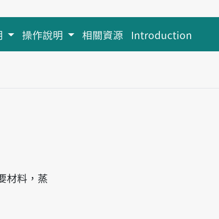
明
操作說明
相關資源
Introduction
要材料，蒸