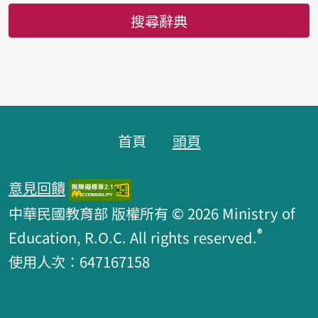
搜尋辭典
頁腳區塊
首頁
頭頁
意見回饋
中華民國教育部 版權所有 © 2026 Ministry of
®
Education, R.O.C. All rights reserved.
使用人次：647167158