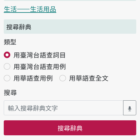
生活——生活用品
搜尋辭典
類型
用臺灣台語查詞目
用臺灣台語查用例
用華語查用例
用華語查全文
搜尋
搜尋辭典