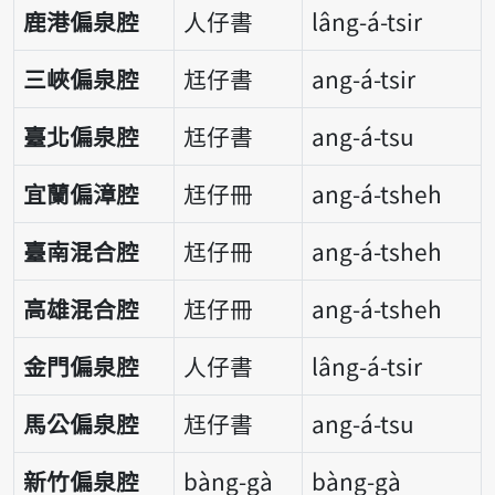
鹿港偏泉腔
人仔書
lâng-á-tsir
三峽偏泉腔
尪仔書
ang-á-tsir
臺北偏泉腔
尪仔書
ang-á-tsu
宜蘭偏漳腔
尪仔冊
ang-á-tsheh
臺南混合腔
尪仔冊
ang-á-tsheh
高雄混合腔
尪仔冊
ang-á-tsheh
金門偏泉腔
人仔書
lâng-á-tsir
馬公偏泉腔
尪仔書
ang-á-tsu
新竹偏泉腔
bàng-gà
bàng-gà