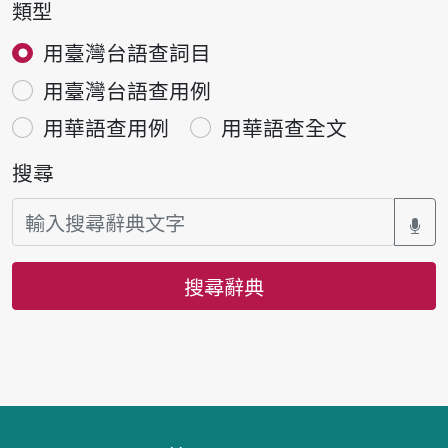
類型
用臺灣台語查詞目
用臺灣台語查用例
用華語查用例
用華語查全文
搜尋
搜尋辭典
頁腳區塊