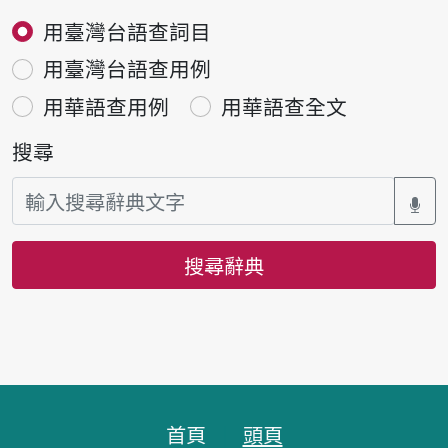
用臺灣台語查詞目
用臺灣台語查用例
用華語查用例
用華語查全文
搜尋
搜尋辭典
頁腳區塊
首頁
頭頁