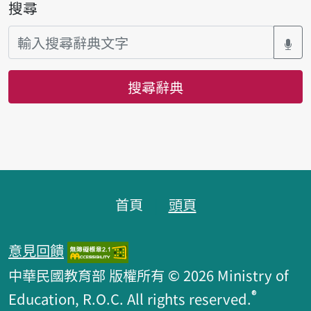
搜尋
搜尋辭典
頁腳區塊
首頁
頭頁
意見回饋
中華民國教育部 版權所有 © 2026 Ministry of
®
Education, R.O.C. All rights reserved.