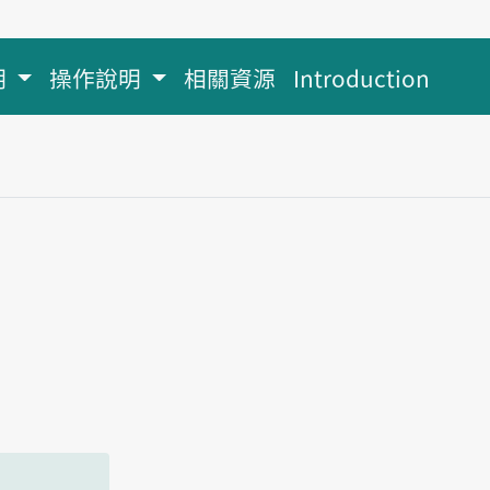
明
操作說明
相關資源
Introduction