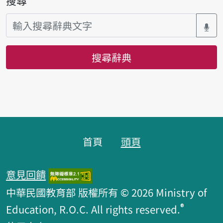
搜尋
搜尋辭典
頁腳區塊
首頁
頭頁
意見回饋
中華民國教育部 版權所有 © 2026 Ministry of
®
Education, R.O.C. All rights reserved.