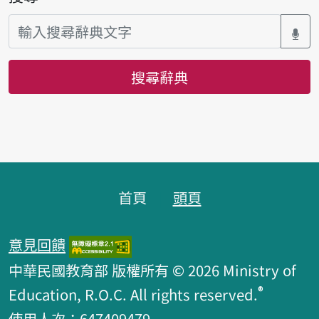
搜尋辭典
頁腳區塊
首頁
頭頁
意見回饋
中華民國教育部 版權所有 © 2026 Ministry of
®
Education, R.O.C. All rights reserved.
使用人次：647409479