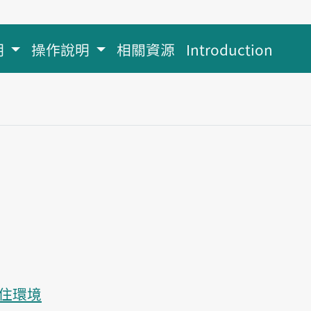
明
操作說明
相關資源
Introduction
住環境